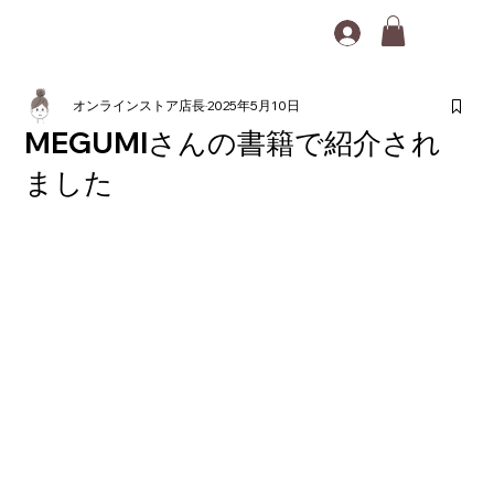
オンラインストア店長
2025年5月10日
MEGUMIさんの書籍で紹介され
ました