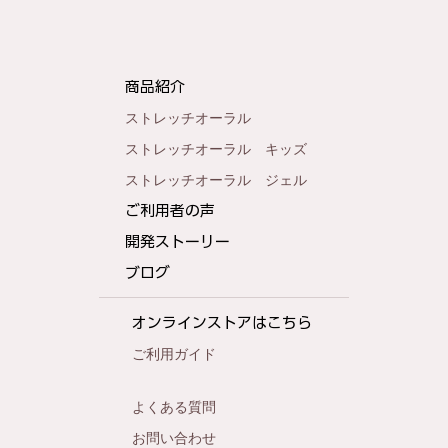
商品紹介
ストレッチオーラル
MEGUMIさんがずっとやっている「若さ
ストレッチオーラル キッズ
の秘訣は”口元ケア”」
ストレッチオーラル ジェル
ご利用者の声
開発ストーリー
ブログ
オンラインストアはこちら
ご利用ガイド
よくある質問
お問い合わせ