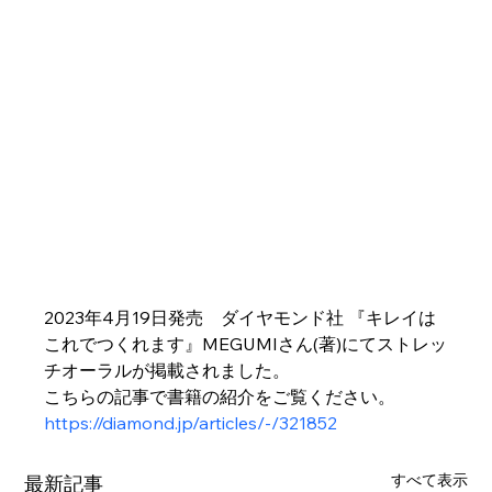
2023年4月19日発売　ダイヤモンド社 『キレイは
これでつくれます』MEGUMIさん(著)にてストレッ
チオーラルが掲載されました。
こちらの記事で書籍の紹介をご覧ください。
https://diamond.jp/articles/-/321852
すべて表示
最新記事