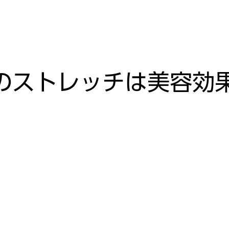
のストレッチは美容効