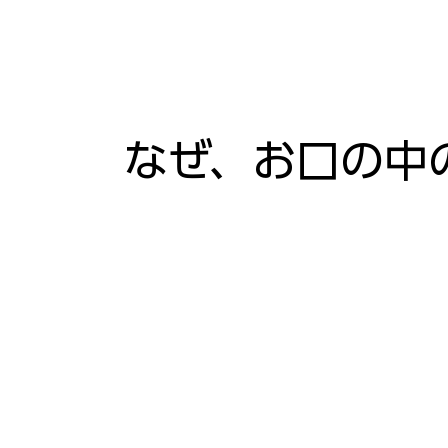
なぜ、お⼝の中