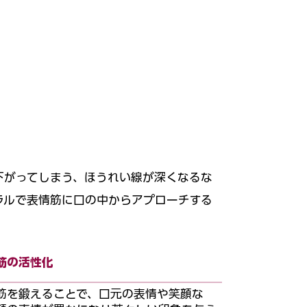
下がってしまう、ほうれい線が深くなるな
ラルで表情筋に口の中からアプローチする
筋の活性化
筋を鍛えることで、口元の表情や笑顔な