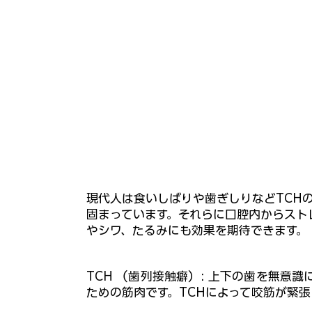
現代人は食いしばりや歯ぎしりなどTCH
固まっています。それらに口腔内からスト
やシワ、たるみにも効果を期待できます。
TCH （歯列接触癖）: 上下の歯を無
ための筋肉です。TCHによって咬筋が緊