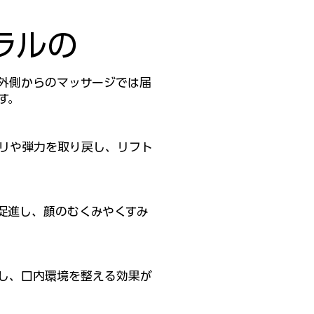
ラルの
外側からのマッサージでは届
す。
リや弾力を取り戻し、リフト
促進し、顔のむくみやくすみ
し、口内環境を整える効果が