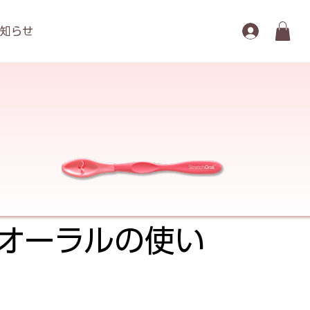
知らせ
ッチオーラルの使い