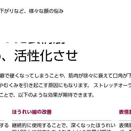
下がりなど、様々な顔の悩み
なった表情筋
め、活性化させ
癖で硬くなってしまうことや、筋肉が徐々に衰えて口角が
やむくみを引き起こす原因にもなります。 ストレッチオー
ことで、以下のような効果が期待できます。
ほうれい線の改善
表情
する
継続的に使用することで、深くなったほうれい
表情