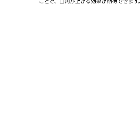
ことで、口角が上がる効果が期待できます