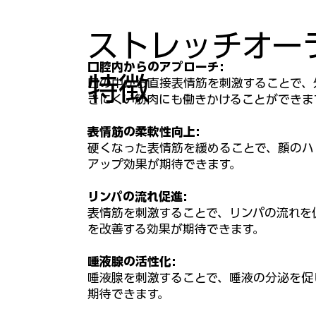
ストレッチオー
口腔内からのアプローチ:
特徴
口の中から直接表情筋を刺激することで、
きにくい筋肉にも働きかけることができま
表情筋の柔軟性向上:
硬くなった表情筋を緩めることで、顔のハ
アップ効果が期待できます。
リンパの流れ促進:
表情筋を刺激することで、リンパの流れを
を改善する効果が期待できます。
唾液腺の活性化:
唾液腺を刺激することで、唾液の分泌を促
期待できます。