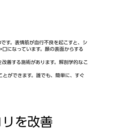
のです。表情筋が血行不良を起こすと、シ
→口になっています。顔の表面からする
を改善する施術があります。解剖学的なこ
ことができます。誰でも、簡単に、すぐ
コリを改善