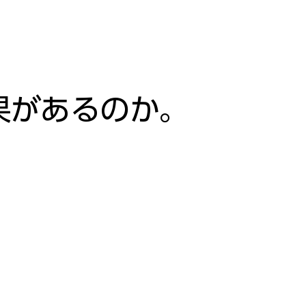
果があるのか。