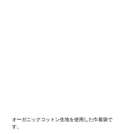
オーガニックコットン生地を使用した巾着袋で
す。