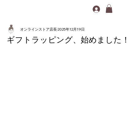
オンラインストア店長
2025年12月19日
ギフトラッピング、始めました！