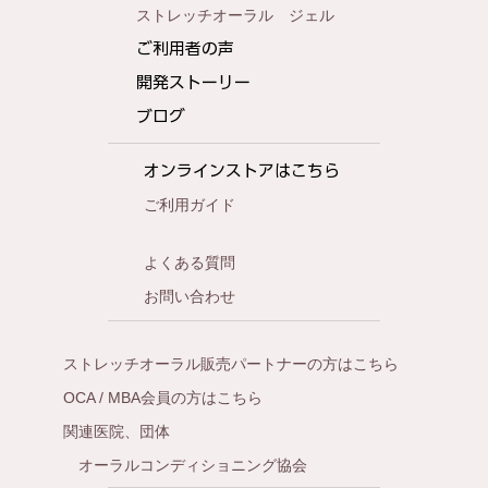
ストレッチオーラル ジェル
ご利用者の声
開発ストーリー
ブログ
オンラインストアはこちら
ご利用ガイド
よくある質問
お問い合わせ
ストレッチオーラル販売パートナーの方はこちら
OCA / MBA会員の方はこちら
関連医院、団体
オーラルコンディショニング協会