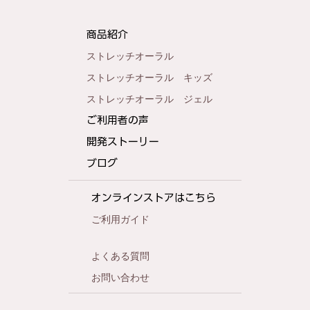
商品紹介
ストレッチオーラル
ストレッチオーラル キッズ
ストレッチオーラル ジェル
ご利用者の声
開発ストーリー
ブログ
オンラインストアはこちら
ご利用ガイド
よくある質問
お問い合わせ