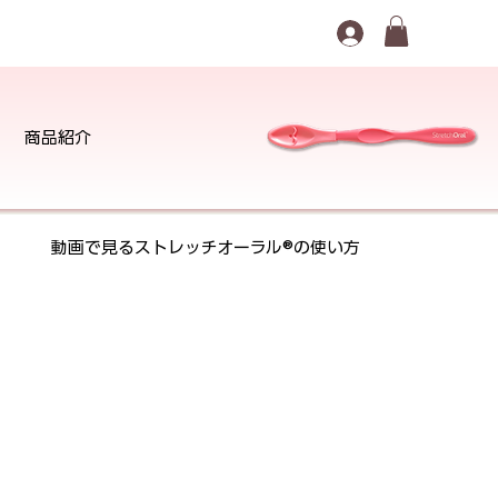
商品紹介
動画で見るストレッチオーラル®の使い方