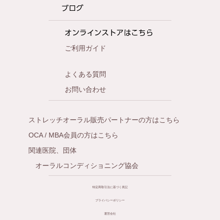
ブログ
オンラインストアはこちら
ご利用ガイド
よくある質問
お問い合わせ
ストレッチオーラル販売パートナーの方はこちら
OCA / MBA会員の方はこちら
関連医院、団体
オーラルコンディショニング協会
特定商取引法に基づく表記
プライバシーポリシー
運営会社