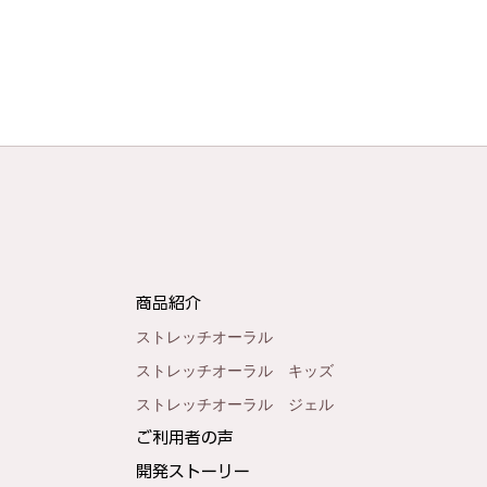
商品紹介
ヘルスアカデミーに出演
ストレッチオーラル
ストレッチオーラル キッズ
ストレッチオーラル ジェル
ご利用者の声
開発ストーリー