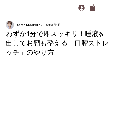
Sarah Kidokoro
2025年6月1日
わずか1分で即スッキリ！唾液を
出してお顔も整える「口腔ストレ
ッチ」のやり方