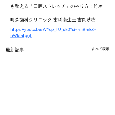
も整える「口腔ストレッチ」のやり方：竹屋
町森歯科クリニック
歯科衛生士 吉岡沙樹
https://youtu.be/WYcp_TU_sk0?si=rmBmlc6-
nWkmtpgL
すべて表示
最新記事