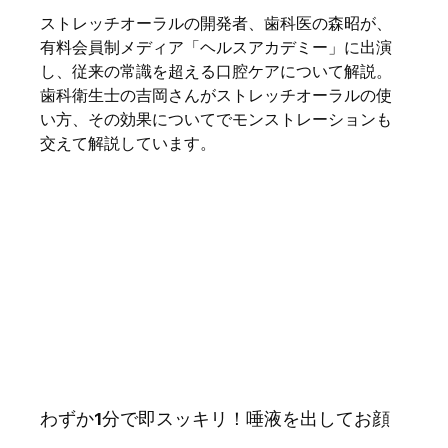
ストレッチオーラルの開発者、歯科医の森昭が、
有料会員制メディア「ヘルスアカデミー」に出演
し、従来の常識を超える口腔ケアについて解説。
歯科衛生士の吉岡さんがストレッチオーラルの使
い方、その効果についてでモンストレーションも
交えて解説しています。
わずか1分で即スッキリ！唾液を出してお顔